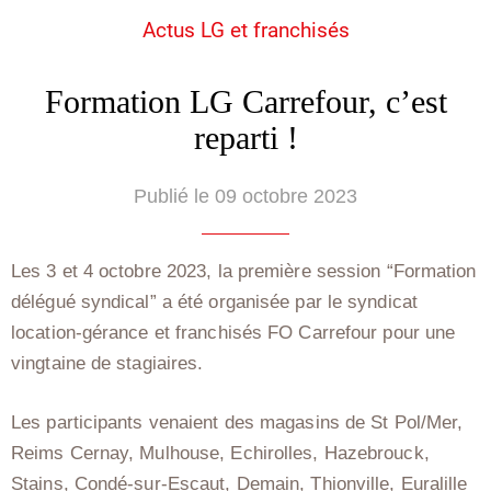
Actus LG et franchisés
Formation LG Carrefour, c’est
reparti !
Publié le 09 octobre 2023
Les 3 et 4 octobre 2023, la première session “Formation
délégué syndical” a été organisée par le syndicat
location-gérance et franchisés FO Carrefour pour une
vingtaine de stagiaires.
Les participants venaient des magasins de St Pol/Mer,
Reims Cernay, Mulhouse, Echirolles, Hazebrouck,
Stains, Condé-sur-Escaut, Demain, Thionville, Euralille