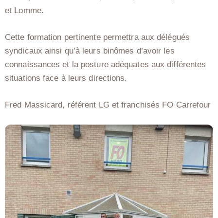
et Lomme.
Cette formation pertinente permettra aux délégués
syndicaux ainsi qu’à leurs binômes d’avoir les
connaissances et la posture adéquates aux différentes
situations face à leurs directions.
Fred Massicard, référent LG et franchisés FO Carrefour