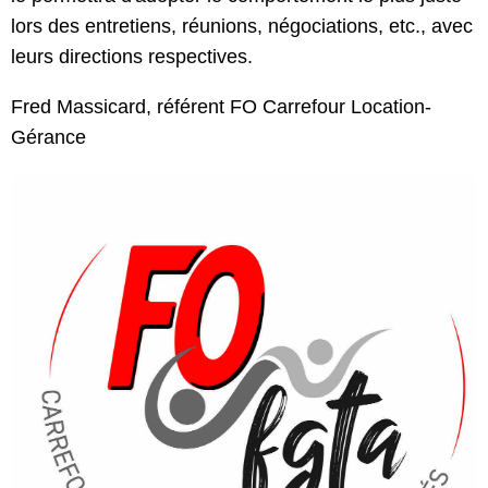
lors des entretiens, réunions, négociations, etc., avec
leurs directions respectives.
Fred Massicard, référent FO Carrefour Location-
Gérance