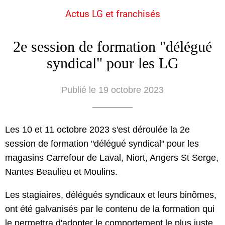
Actus LG et franchisés
2e session de formation "délégué
syndical" pour les LG
Publié le 19 octobre 2023
Les 10 et 11 octobre 2023 s'est déroulée la 2e
session de formation "délégué syndical" pour les
magasins Carrefour de Laval, Niort, Angers St Serge,
Nantes Beaulieu et Moulins.
Les stagiaires, délégués syndicaux et leurs binômes,
ont été galvanisés par le contenu de la formation qui
le permettra d'adopter le comportement le plus juste