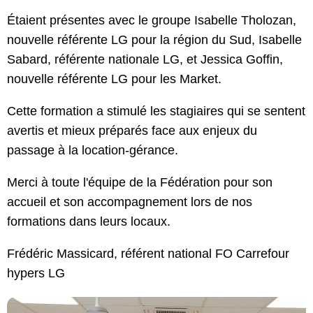
Étaient présentes avec le groupe Isabelle Tholozan,
nouvelle référente LG pour la région du Sud, Isabelle
Sabard, référente nationale LG, et Jessica Goffin,
nouvelle référente LG pour les Market.
Cette formation a stimulé les stagiaires qui se sentent
avertis et mieux préparés face aux enjeux du
passage à la location-gérance.
Merci à toute l'équipe de la Fédération pour son
accueil et son accompagnement lors de nos
formations dans leurs locaux.
Frédéric Massicard, référent national FO Carrefour
hypers LG