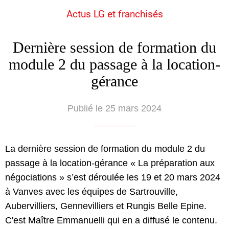
Actus LG et franchisés
Dernière session de formation du
module 2 du passage à la location-
gérance
Publié le 25 mars 2024
La dernière session de formation du module 2 du
passage à la location-gérance « La préparation aux
négociations » s’est déroulée les 19 et 20 mars 2024
à Vanves avec les équipes de Sartrouville,
Aubervilliers, Gennevilliers et Rungis Belle Epine.
C'est Maître Emmanuelli qui en a diffusé le contenu.