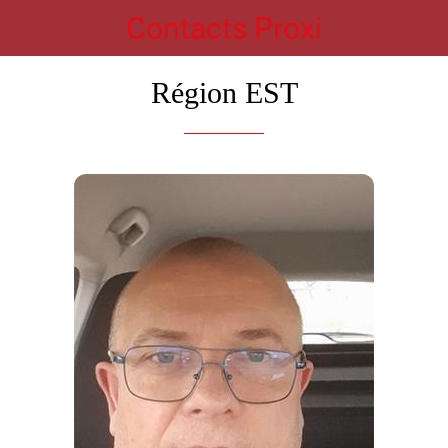
Contacts Proxi
Région EST