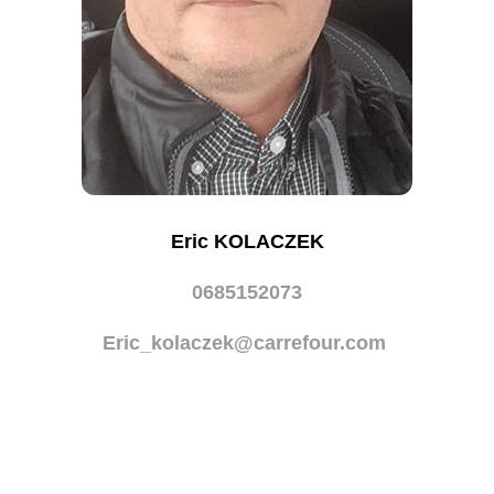
Eric KOLACZEK
0685152073
Eric_kolaczek@carrefour.com