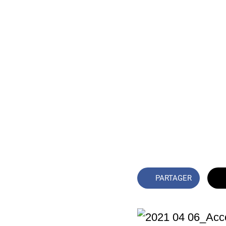
PARTAGER