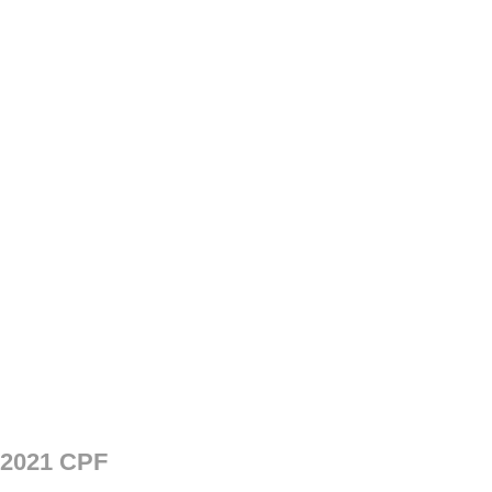
 2021 CPF